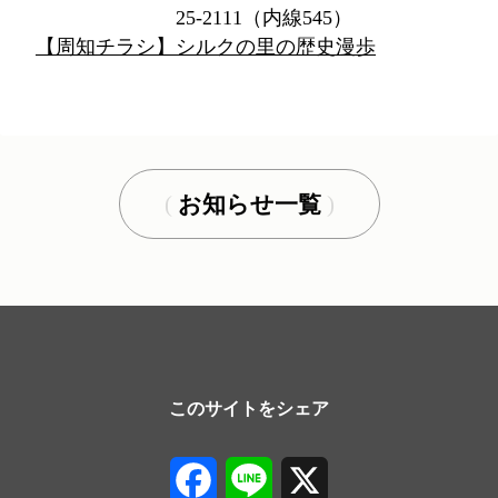
25-2111（内線545）
【周知チラシ】シルクの里の歴史漫歩
お知らせ一覧
このサイトをシェア
Facebook
Line
X