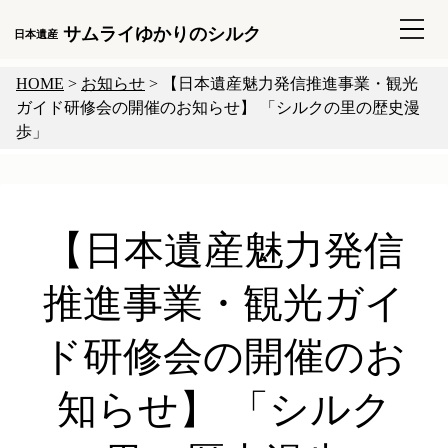
サムライゆかりのシルク
日本遺産
HOME
>
お知らせ
>
【日本遺産魅力発信推進事業・観光
ガイド研修会の開催のお知らせ】 「シルクの里の歴史漫
歩」
【日本遺産魅力発信
推進事業・観光ガイ
ド研修会の開催のお
知らせ】 「シルク