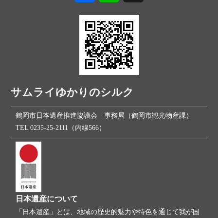
サムライゆかりのシルク
鶴岡市日本遺産推進協議会 事務局（鶴岡市観光物産課）
TEL 0235-25-2111（内線566）
日本遺産について
「日本遺産」とは、地域の歴史的魅力や特色を通じて我が国