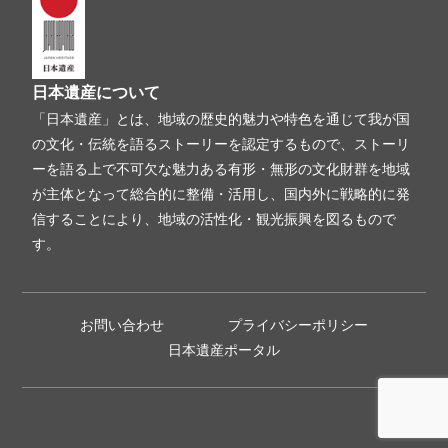
日本遺産について
「日本遺産」とは、地域の歴史的魅力や特色を通じて我が国
の文化・伝統を語るストーリーを認定するもので、ストーリ
ーを語る上で不可欠な魅力ある有形・無形の文化財群を地域
が主体となって総合的に整備・活用し、国内外に戦略的に発
信することにより、地域の活性化・観光振興を図るもので
す。
お問い合わせ
プライバシーポリシー
日本遺産ポータル