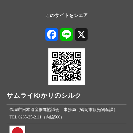
このサイトをシェア
Facebook
Line
X
サムライゆかりのシルク
鶴岡市日本遺産推進協議会 事務局（鶴岡市観光物産課）
TEL 0235-25-2111（内線566）