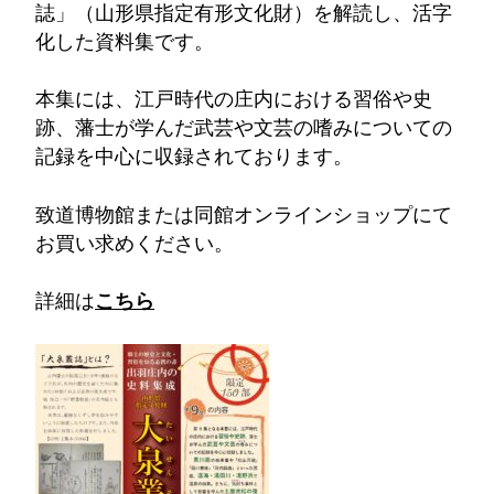
誌」（山形県指定有形文化財）を解読し、活字
化した資料集です。
本集には、江戸時代の庄内における習俗や史
跡、藩士が学んだ武芸や文芸の嗜みについての
記録を中心に収録されております。
致道博物館または同館オンラインショップにて
お買い求めください。
詳細は
こちら