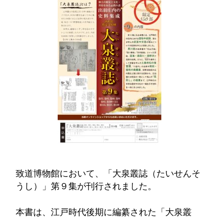
致道博物館において、「大泉叢誌（たいせんそ
うし）」第９集が刊行されました。
本書は、江戸時代後期に編纂された「大泉叢