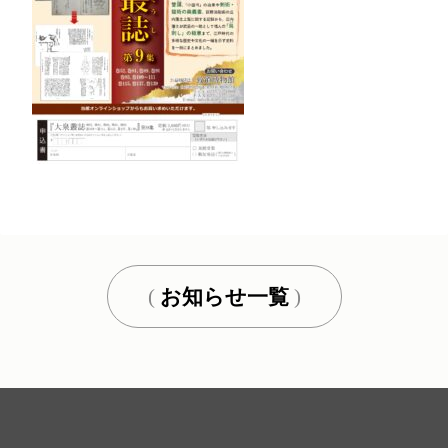
お知らせ一覧