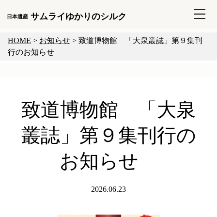
サムライゆかりのシルク
日本遺産
HOME
>
お知らせ
>
致道博物館 「大泉叢誌」第９集刊
行のお知らせ
致道博物館 「大泉
叢誌」第９集刊行の
お知らせ
2026.06.23