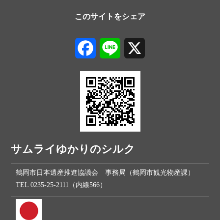
このサイトをシェア
Facebook
Line
X
サムライゆかりのシルク
鶴岡市日本遺産推進協議会 事務局（鶴岡市観光物産課）
TEL 0235-25-2111（内線566）