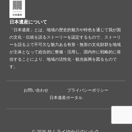
日本遺産について
「日本遺産」とは、地域の歴史的魅力や特色を通じて我が国
の文化・伝統を語るストーリーを認定するもので、ストーリ
ーを語る上で不可欠な魅力ある有形・無形の文化財群を地域
が主体となって総合的に整備・活用し、国内外に戦略的に発
信することにより、地域の活性化・観光振興を図るもので
す。
お問い合わせ
プライバシーポリシー
日本遺産ポータル
© 2026 サムライゆかりのシルク.