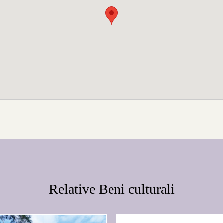
Relative Beni culturali