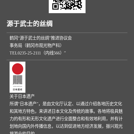
源于武士的丝绸
鹤冈“源于武士的丝绸”推进协议会
事务局（鹤冈市观光物产科）
TEL0235-25-2111（内线566）”
关于日本遗产
所谓“日本遗产”，是由文化厅认定、以通过介绍各地历史文化
和其地方特色，来讲述日本文化及传统的故事。各地将极具魅
力的有形和无形文化遗产进行全面整合和有效地利用，并有计
划地向国内外传播信息，以达到促进地方经济发展，振兴观光
旅游业的目的。