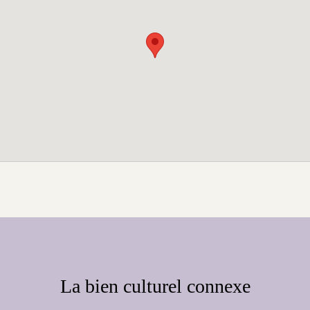
La bien culturel connexe