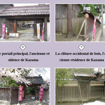
 portail principal, l'ancienne ré
La clôture occidental de bois, l
sidence de Kazama
cienne résidence de Kazama